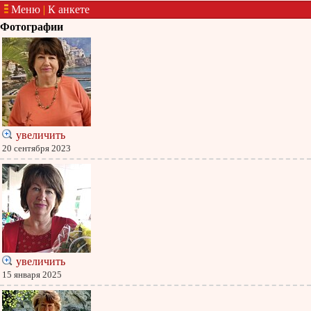
Меню
|
К анкете
Фотографии
увеличить
20 сентября 2023
увеличить
15 января 2025