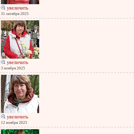
увеличить
31 октября 2025
увеличить
3 ноября 2025
увеличить
12 ноября 2025