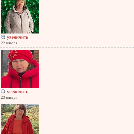
увеличить
22 января
увеличить
23 января