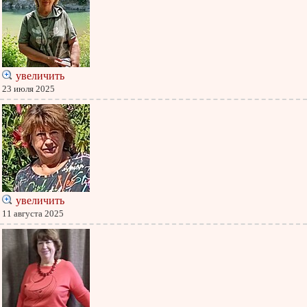
увеличить
23 июля 2025
увеличить
11 августа 2025