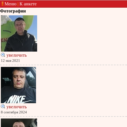
Меню
|
К анкете
Фотографии
увеличить
12 мая 2021
увеличить
8 сентября 2024