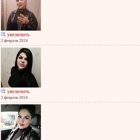
увеличить
2 февраля 2024
увеличить
2 февраля 2024