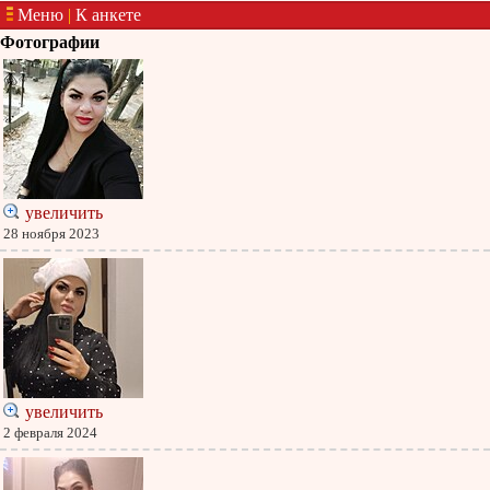
Меню
|
К анкете
Фотографии
увеличить
28 ноября 2023
увеличить
2 февраля 2024