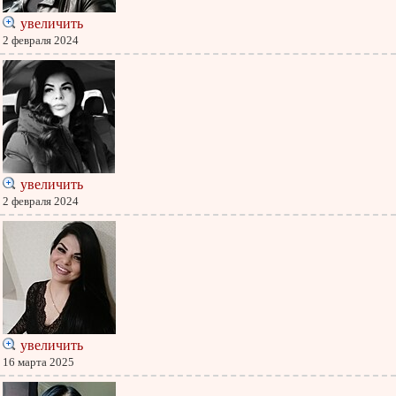
увеличить
2 февраля 2024
увеличить
2 февраля 2024
увеличить
16 марта 2025