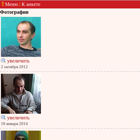
Меню
|
К анкете
Фотографии
увеличить
2 октября 2012
увеличить
18 января 2014