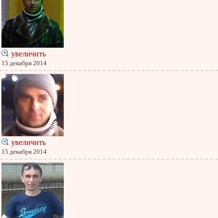
увеличить
15 декабря 2014
увеличить
15 декабря 2014