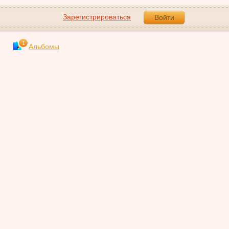
Зарегистрироваться
Войти
1
Альбомы