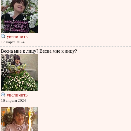
увеличить
17 марта 2024
Весна мне к лицу? Весна мне к лицу?
увеличить
16 апреля 2024