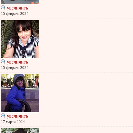
увеличить
15 февраля 2024
увеличить
15 февраля 2024
увеличить
17 марта 2024