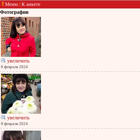
Меню
|
К анкете
Фотографии
увеличить
8 февраля 2024
увеличить
8 февраля 2024