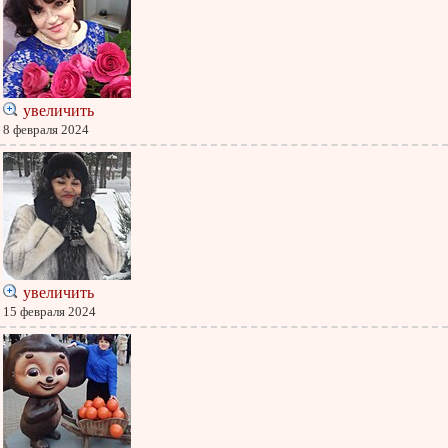
увеличить
8 февраля 2024
увеличить
15 февраля 2024