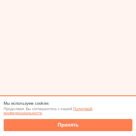
Мы используем cookies
Продолжая, Вы соглашаетесь с нашей
Политикой
конфиденциальности
.
Принять