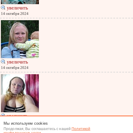
увеличить
14 октября 2024
увеличить
14 октября 2024
увеличить
29 июля
Мы используем cookies
Продолжая, Вы соглашаетесь с нашей
Политикой
Меню
|
К анкете