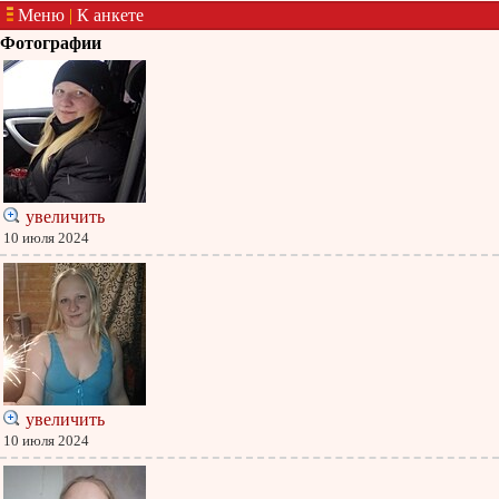
Меню
|
К анкете
Фотографии
увеличить
10 июля 2024
увеличить
10 июля 2024