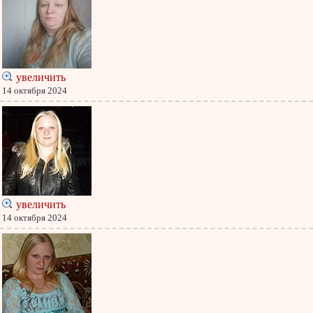
увеличить
14 октября 2024
увеличить
14 октября 2024