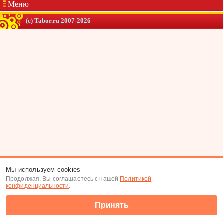
Меню
(c) Tabor.ru 2007-2026
Мы используем cookies
Продолжая, Вы соглашаетесь с нашей
Политикой
конфиденциальности
.
Принять