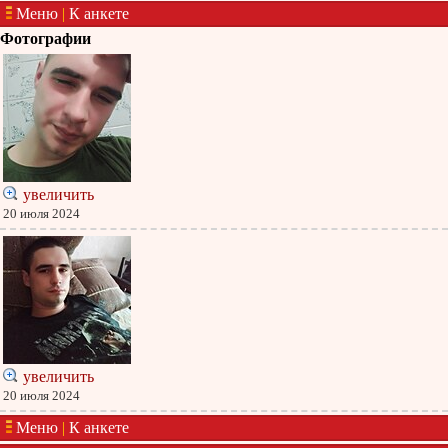
Меню
|
К анкете
Фотографии
увеличить
20 июля 2024
увеличить
20 июля 2024
Меню
|
К анкете