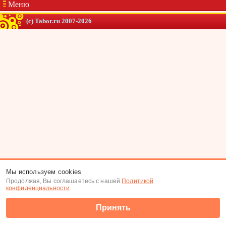
Меню
(c) Tabor.ru 2007-2026
Мы используем cookies
Продолжая, Вы соглашаетесь с нашей
Политикой
конфиденциальности
.
Принять