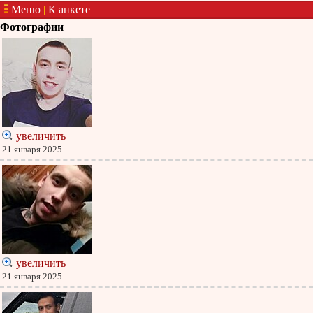
Меню
|
К анкете
Фотографии
увеличить
21 января 2025
увеличить
21 января 2025