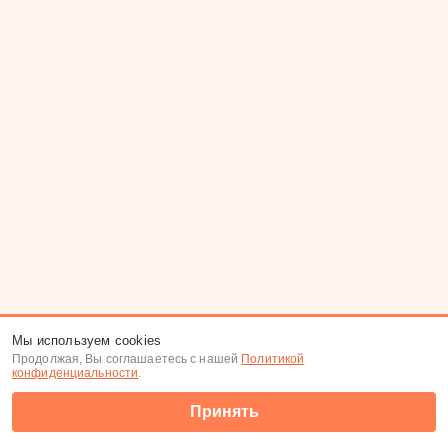
Мы используем cookies
Продолжая, Вы соглашаетесь с нашей
Политикой
конфиденциальности
.
Принять