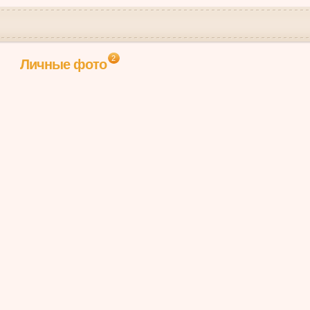
2
Личные фото