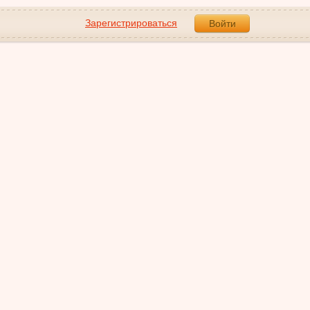
Зарегистрироваться
Войти