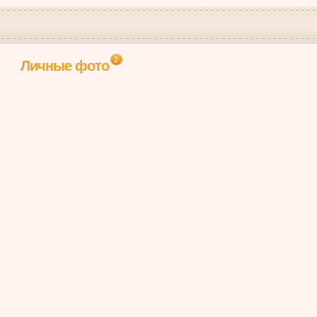
2
Личные фото