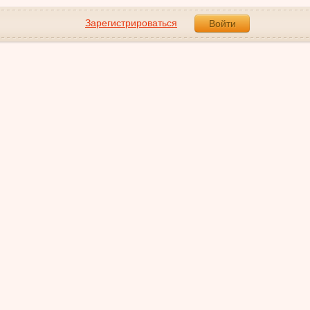
Зарегистрироваться
Войти