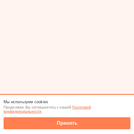
Мы используем cookies
Продолжая, Вы соглашаетесь с нашей
Политикой
конфиденциальности
.
Принять