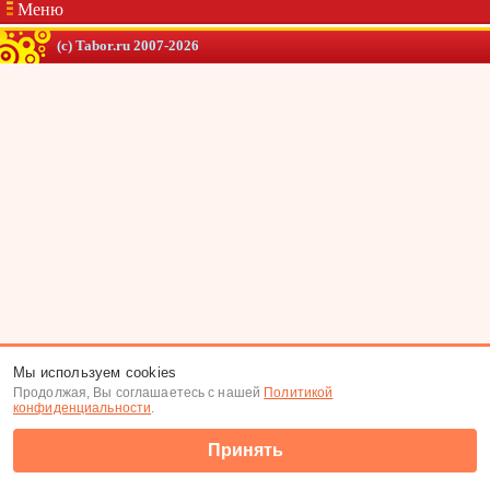
Меню
(c) Tabor.ru 2007-2026
Мы используем cookies
Продолжая, Вы соглашаетесь с нашей
Политикой
конфиденциальности
.
Принять