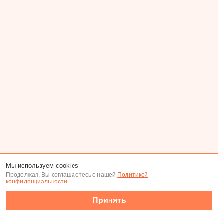
Мы используем cookies
Продолжая, Вы соглашаетесь с нашей
Политикой
конфиденциальности
.
Принять