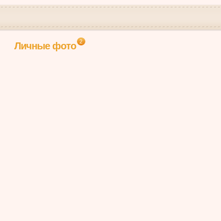
2
Личные фото