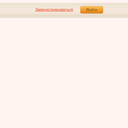
Зарегистрироваться
Войти