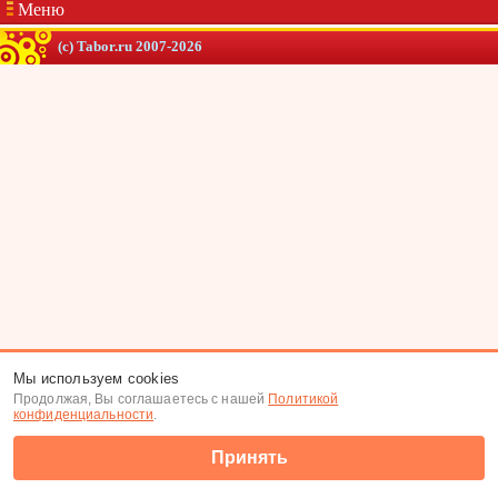
Меню
(c) Tabor.ru 2007-2026
Мы используем cookies
Продолжая, Вы соглашаетесь с нашей
Политикой
конфиденциальности
.
Принять