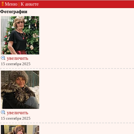
Меню
|
К анкете
Фотографии
увеличить
15 сентября 2025
увеличить
15 сентября 2025