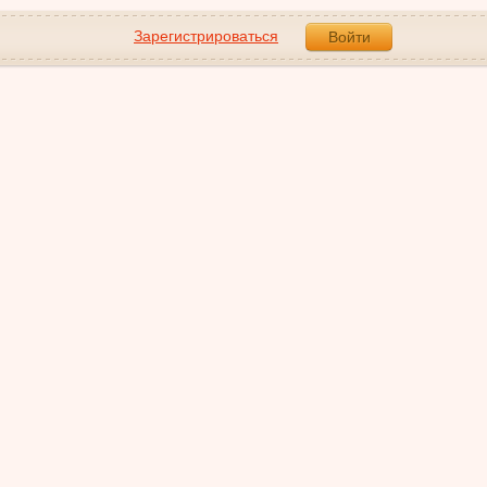
Зарегистрироваться
Войти