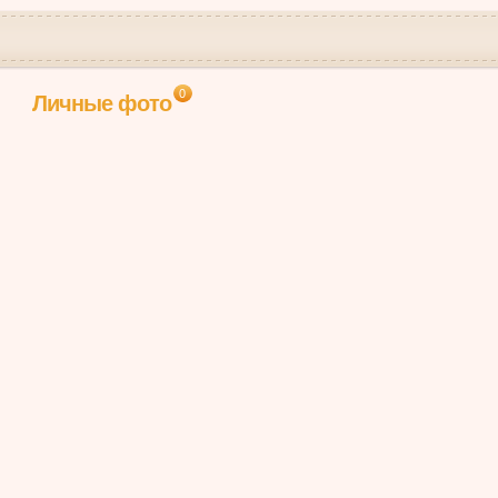
0
Личные фото