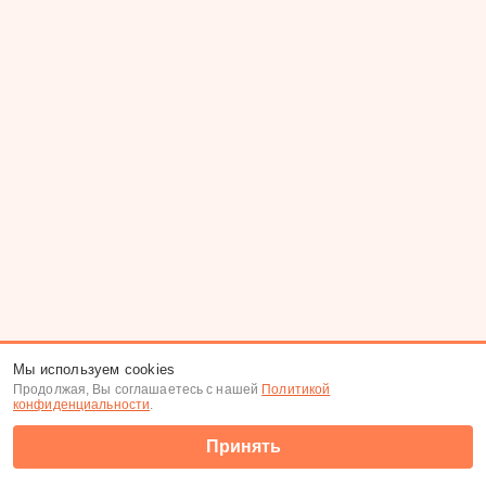
Мы используем cookies
Продолжая, Вы соглашаетесь с нашей
Политикой
конфиденциальности
.
Принять