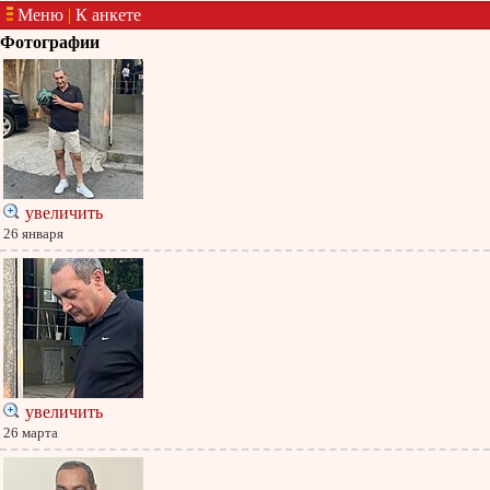
Меню
|
К анкете
Фотографии
увеличить
26 января
увеличить
26 марта