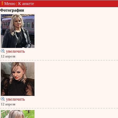
Меню
|
К анкете
Фотографии
увеличить
12 апреля
увеличить
12 апреля