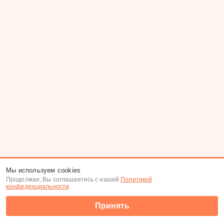
Мы используем cookies
Продолжая, Вы соглашаетесь с нашей
Политикой
конфиденциальности
.
Принять