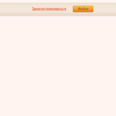
Зарегистрироваться
Войти