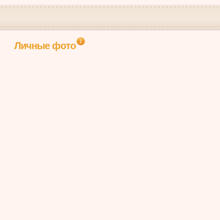
1
Личные фото