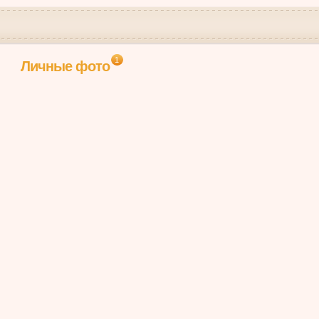
1
Личные фото