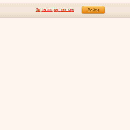
Зарегистрироваться
Войти