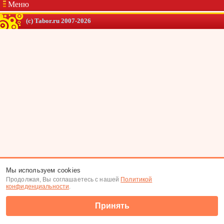
Меню
(c) Tabor.ru 2007-2026
Мы используем cookies
Продолжая, Вы соглашаетесь с нашей
Политикой
конфиденциальности
.
Принять