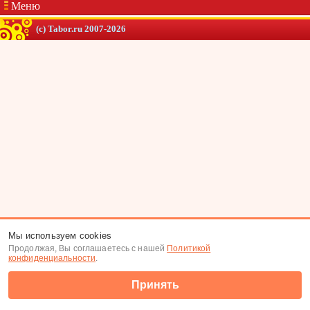
Меню
(c) Tabor.ru 2007-2026
Мы используем cookies
Продолжая, Вы соглашаетесь с нашей
Политикой
конфиденциальности
.
Принять