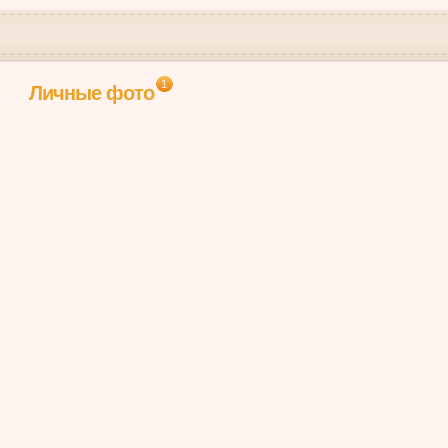
1
Личные фото