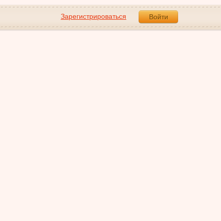
Зарегистрироваться
Войти