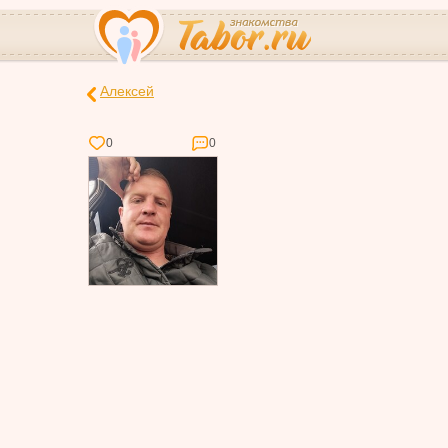
Алексей
0
0