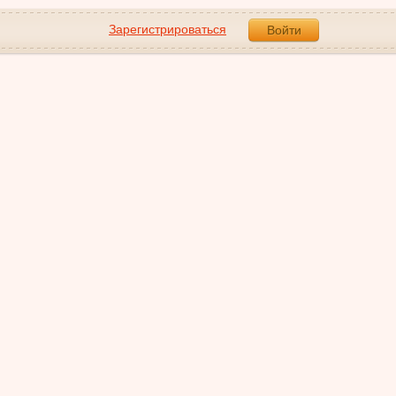
Зарегистрироваться
Войти