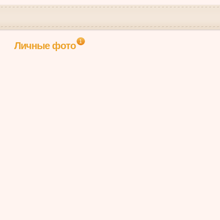
1
Личные фото