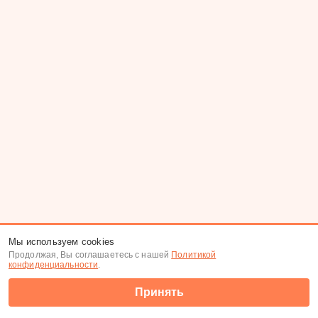
Мы используем cookies
Продолжая, Вы соглашаетесь с нашей
Политикой
конфиденциальности
.
Принять