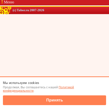
Меню
(c) Tabor.ru 2007-2026
Мы используем cookies
Продолжая, Вы соглашаетесь с нашей
Политикой
конфиденциальности
.
Принять