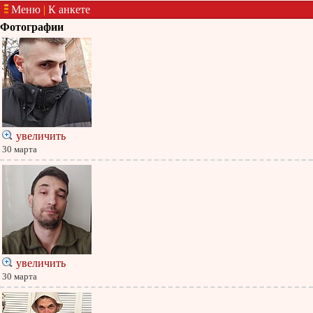
Меню
|
К анкете
Фотографии
увеличить
30 марта
увеличить
30 марта