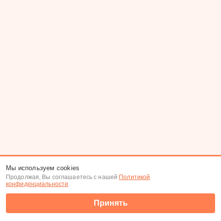
Мы используем cookies
Продолжая, Вы соглашаетесь с нашей
Политикой
конфиденциальности
.
Принять