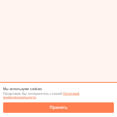
Мы используем cookies
Продолжая, Вы соглашаетесь с нашей
Политикой
конфиденциальности
.
Принять