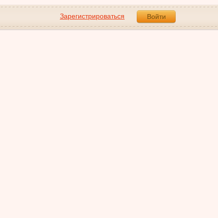
Зарегистрироваться
Войти