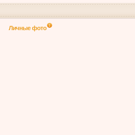
1
Личные фото