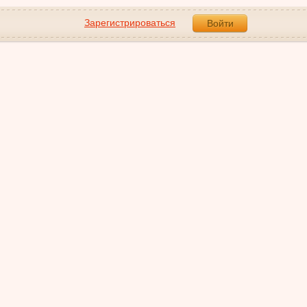
Зарегистрироваться
Войти