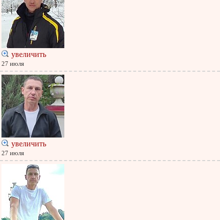
увеличить
27 июля
увеличить
27 июля