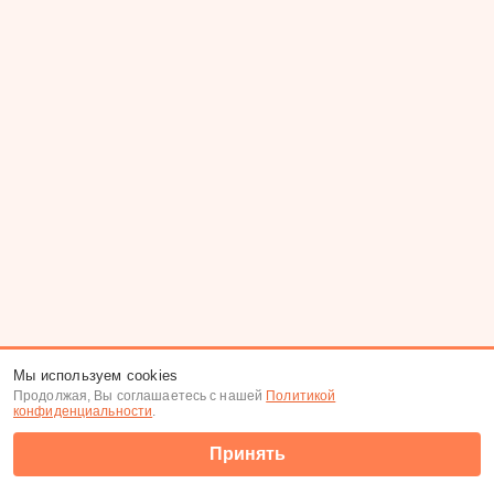
Мы используем cookies
Продолжая, Вы соглашаетесь с нашей
Политикой
конфиденциальности
.
Принять