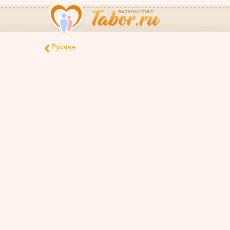
Руслан