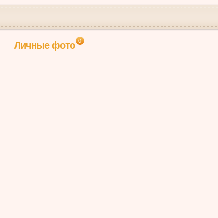
0
Личные фото