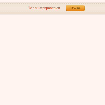
Зарегистрироваться
Войти