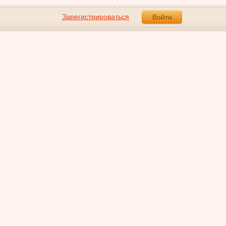
Зарегистрироваться
Войти