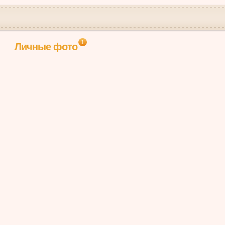
1
Личные фото