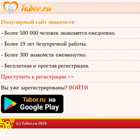
Популярный сайт знакомств
- Более 500 000 человек знакомятся ежедневно.
- Более 19 лет безупречной работы.
- Более 300 знакомств ежеминутно.
- Бесплатная и простая регистрация.
Приступить к регистрации >>
Вы уже зарегистрированы?
ВОЙТИ
(c) Tabor.ru 2026