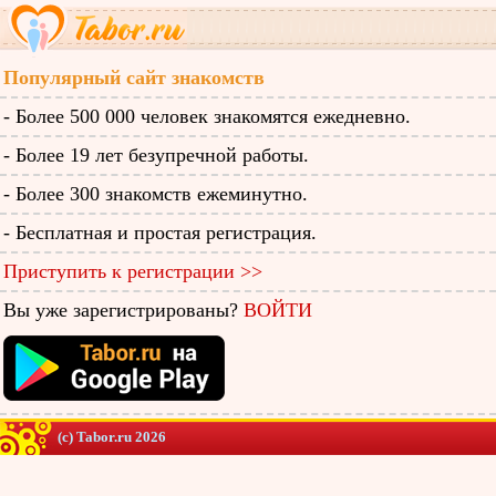
Популярный сайт знакомств
- Более 500 000 человек знакомятся ежедневно.
- Более 19 лет безупречной работы.
- Более 300 знакомств ежеминутно.
- Бесплатная и простая регистрация.
Приступить к регистрации >>
Вы уже зарегистрированы?
ВОЙТИ
(c) Tabor.ru 2026