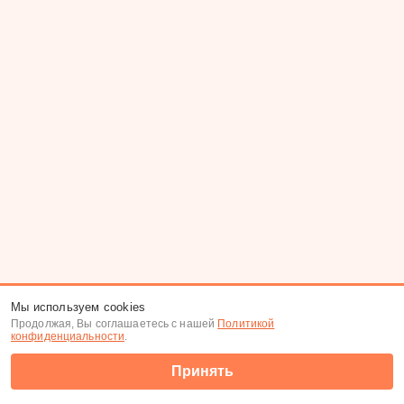
Мы используем cookies
Продолжая, Вы соглашаетесь с нашей
Политикой
конфиденциальности
.
Принять