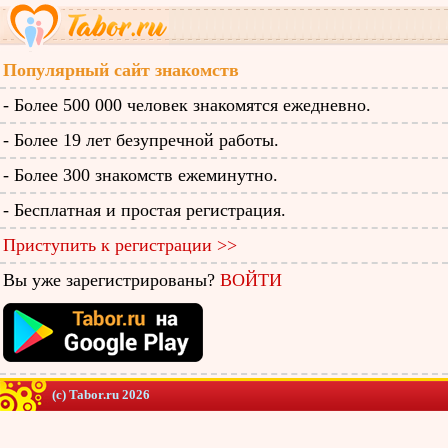
Популярный сайт знакомств
- Более 500 000 человек знакомятся ежедневно.
- Более 19 лет безупречной работы.
- Более 300 знакомств ежеминутно.
- Бесплатная и простая регистрация.
Приступить к регистрации >>
Вы уже зарегистрированы?
ВОЙТИ
(c) Tabor.ru 2026