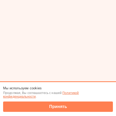
Мы используем cookies
Продолжая, Вы соглашаетесь с нашей
Политикой
конфиденциальности
.
Принять