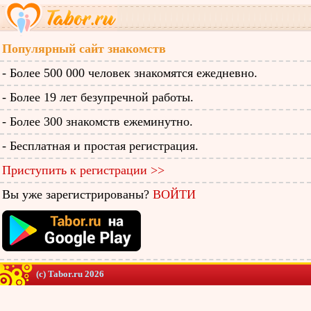
Популярный сайт знакомств
- Более 500 000 человек знакомятся ежедневно.
- Более 19 лет безупречной работы.
- Более 300 знакомств ежеминутно.
- Бесплатная и простая регистрация.
Приступить к регистрации >>
Вы уже зарегистрированы?
ВОЙТИ
(c) Tabor.ru 2026