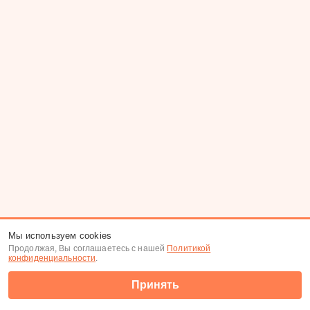
Мы используем cookies
Продолжая, Вы соглашаетесь с нашей
Политикой
конфиденциальности
.
Принять