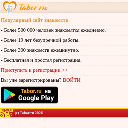
Популярный сайт знакомств
- Более 500 000 человек знакомятся ежедневно.
- Более 19 лет безупречной работы.
- Более 300 знакомств ежеминутно.
- Бесплатная и простая регистрация.
Приступить к регистрации >>
Вы уже зарегистрированы?
ВОЙТИ
(c) Tabor.ru 2026