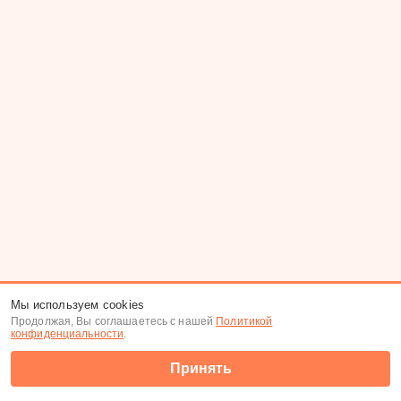
Мы используем cookies
Продолжая, Вы соглашаетесь с нашей
Политикой
конфиденциальности
.
Принять