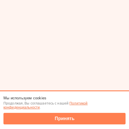
Мы используем cookies
Продолжая, Вы соглашаетесь с нашей
Политикой
конфиденциальности
.
Принять