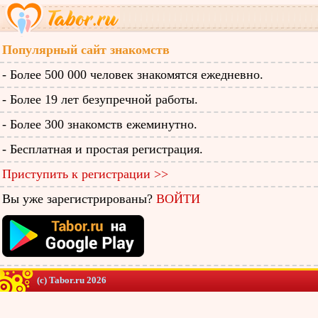
Популярный сайт знакомств
- Более 500 000 человек знакомятся ежедневно.
- Более 19 лет безупречной работы.
- Более 300 знакомств ежеминутно.
- Бесплатная и простая регистрация.
Приступить к регистрации >>
Вы уже зарегистрированы?
ВОЙТИ
(c) Tabor.ru 2026