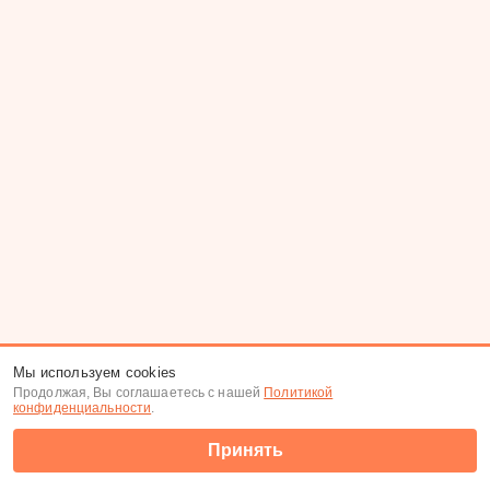
Мы используем cookies
Продолжая, Вы соглашаетесь с нашей
Политикой
конфиденциальности
.
Принять