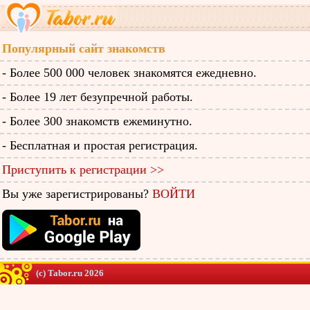
Популярный сайт знакомств
- Более 500 000 человек знакомятся ежедневно.
- Более 19 лет безупречной работы.
- Более 300 знакомств ежеминутно.
- Бесплатная и простая регистрация.
Приступить к регистрации >>
Вы уже зарегистрированы?
ВОЙТИ
(c) Tabor.ru 2026