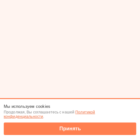
Мы используем cookies
Продолжая, Вы соглашаетесь с нашей
Политикой
конфиденциальности
.
Принять