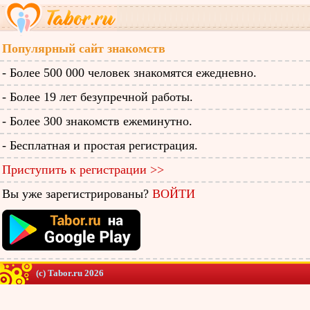
Популярный сайт знакомств
- Более 500 000 человек знакомятся ежедневно.
- Более 19 лет безупречной работы.
- Более 300 знакомств ежеминутно.
- Бесплатная и простая регистрация.
Приступить к регистрации >>
Вы уже зарегистрированы?
ВОЙТИ
(c) Tabor.ru 2026